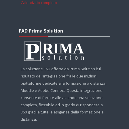
Calendario completo
Salta FAD Prima Solution
FAD Prima Solution
La soluzione FAD offerta da Prima Solution è il
risultato dell'integrazione fra le due migliori
piattaforme dedicate alla formazione a distanza,
Moodle e Adobe Connect. Questa integrazione
consente di fornire alle aziende una soluzione
completa, flessibile ed in grado di rispondere a
360 gradi a tutte le esigenze della formazione a
distanza.