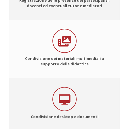
Registrazione delle presenze dei partecipanti,
docenti ed eventuali tutor e mediatori
Condivisione dei materiali multimediali a
supporto della didattica
Condivisione desktop e documenti