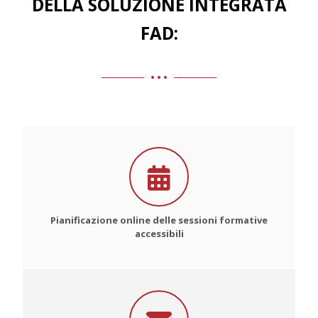
DELLA SOLUZIONE INTEGRATA
FAD:
Pianificazione online delle sessioni formative
accessibili