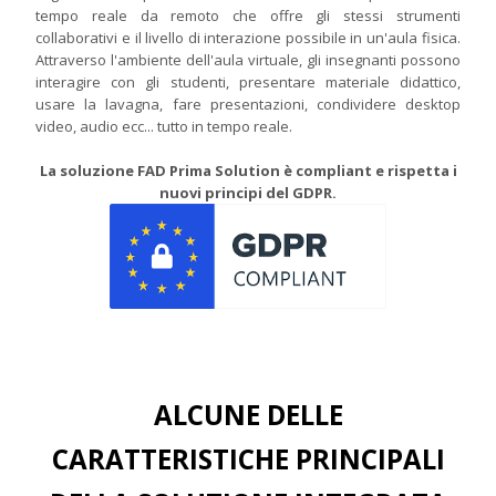
tempo reale da remoto che offre gli stessi strumenti
collaborativi e il livello di interazione possibile in un'aula fisica.
Attraverso l'ambiente dell'aula virtuale, gli insegnanti possono
interagire con gli studenti, presentare materiale didattico,
usare la lavagna, fare presentazioni, condividere desktop
video, audio ecc... tutto in tempo reale.
La soluzione FAD Prima Solution è compliant e rispetta i
nuovi principi del GDPR.
ALCUNE DELLE
CARATTERISTICHE PRINCIPALI