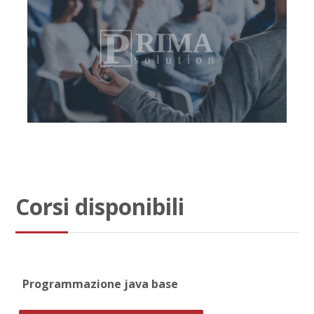
Corsi disponibili
Programmazione java base