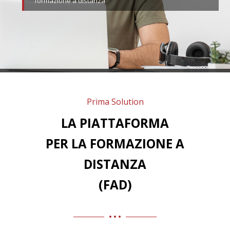
formazione a distanza
Prima Solution
LA PIATTAFORMA
PER LA FORMAZIONE A
DISTANZA
(FAD)