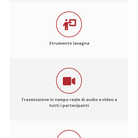
Strumento lavagna
Trasmissione in tempo reale di audio e video a
tutti i partecipanti