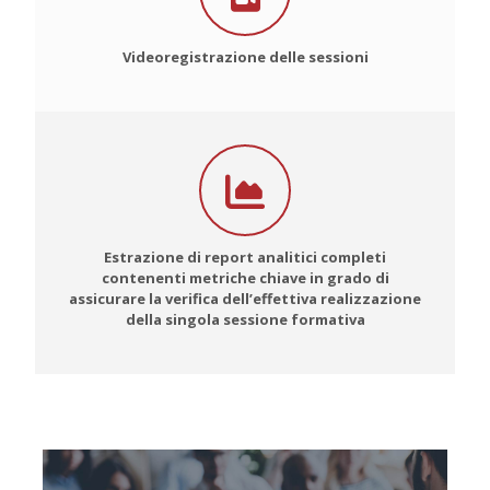
Videoregistrazione delle sessioni
Estrazione di report analitici completi
contenenti metriche chiave in grado di
assicurare la verifica dell’effettiva realizzazione
della singola sessione formativa