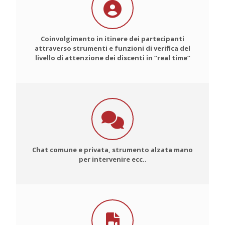
Coinvolgimento in itinere dei partecipanti
attraverso strumenti e funzioni di verifica del
livello di attenzione dei discenti in “real time”
Chat comune e privata, strumento alzata mano
per intervenire ecc..